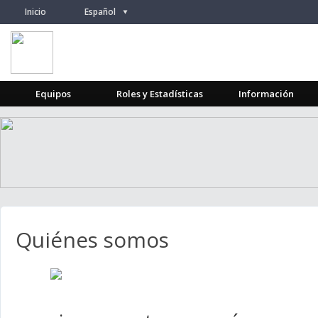
Inicio
Español
/
Equipos
Roles y Estadísticas
Información
Quiénes somos