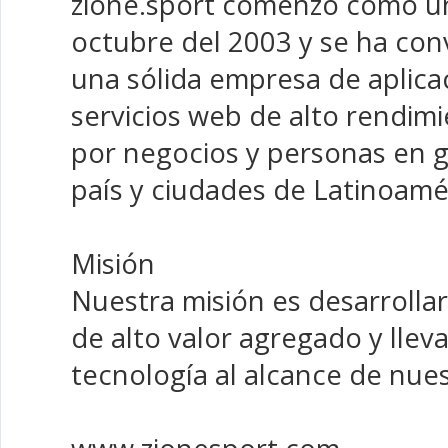
zione.sport comenzó como u
octubre del 2003 y se ha con
una sólida empresa de aplica
servicios web de alto rendimi
por negocios y personas en g
país y ciudades de Latinoamé
Misión
Nuestra misión es desarrollar
de alto valor agregado y lleva
tecnología al alcance de nues