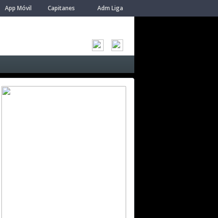
App Móvil
Capitanes
Adm Liga