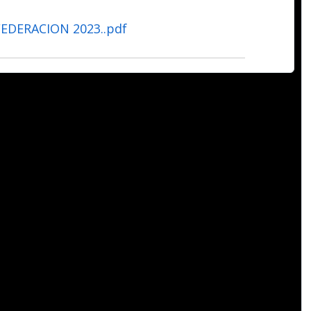
DERACION 2023..pdf