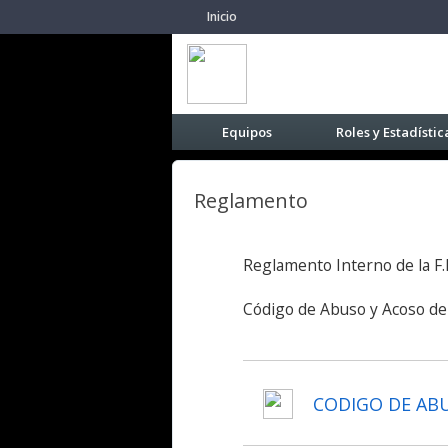
Inicio
Equipos
Roles y Estadístic
Reglamento
Reglamento Interno de la F.
Código de Abuso y Acoso de 
CODIGO DE ABU