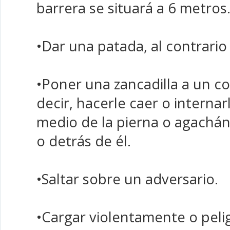
barrera se situará a 6 metros
•Dar una patada, al contrario
•Poner una zancadilla a un co
decir, hacerle caer o internar
medio de la pierna o agachá
o detrás de él.
•Saltar sobre un adversario.
•Cargar violentamente o pel