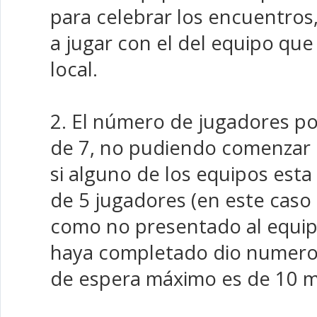
para celebrar los encuentro
a jugar con el del equipo que
local.
2. El número de jugadores po
de 7, no pudiendo comenzar 
si alguno de los equipos est
de 5 jugadores (en este caso 
como no presentado al equi
haya completado dio numero)
de espera máximo es de 10 m