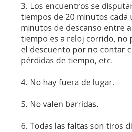
3. Los encuentros se disputa
tiempos de 20 minutos cada 
minutos de descanso entre a
tiempo es a reloj corrido, n
el descuento por no contar c
pérdidas de tiempo, etc.
4. No hay fuera de lugar.
5. No valen barridas.
6. Todas las faltas son tiros d