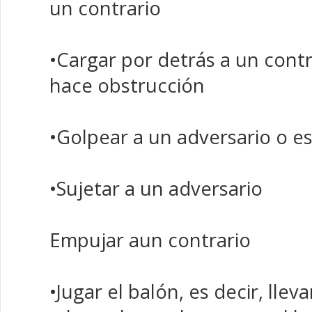
un contrario
•Cargar por detrás a un cont
hace obstrucción
•Golpear a un adversario o es
•Sujetar a un adversario
Empujar aun contrario
•Jugar el balón, es decir, llev