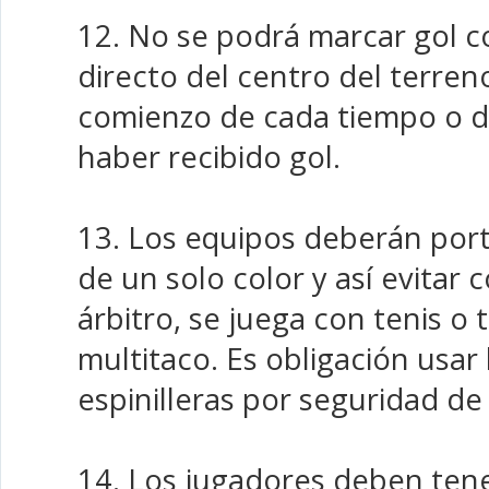
12. No se podrá marcar gol c
directo del centro del terren
comienzo de cada tiempo o 
haber recibido gol.
13. Los equipos deberán por
de un solo color y así evitar 
árbitro, se juega con tenis o
multitaco. Es obligación usar 
espinilleras por seguridad de
14. Los jugadores deben tene