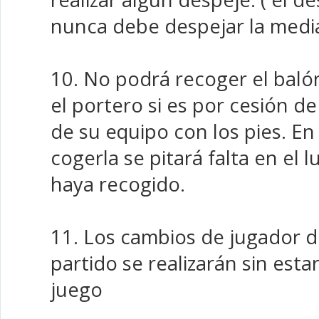
nunca debe despejar la medi
10. No podrá recoger el baló
el portero si es por cesión d
de su equipo con los pies. En
cogerla se pitará falta en el 
haya recogido.
11. Los cambios de jugador d
partido se realizarán sin esta
juego