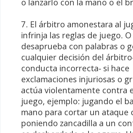
o lanzarlo con la mano o el b
7. El árbitro amonestara al j
infrinja las reglas de juego. O 
desaprueba con palabras o g
cualquier decisión del árbitro
conducta incorrecta- si hace
exclamaciones injuriosas o gr
actúa violentamente contra el
juego, ejemplo: jugando el ba
mano para cortar un ataque 
poniendo zancadilla a un con