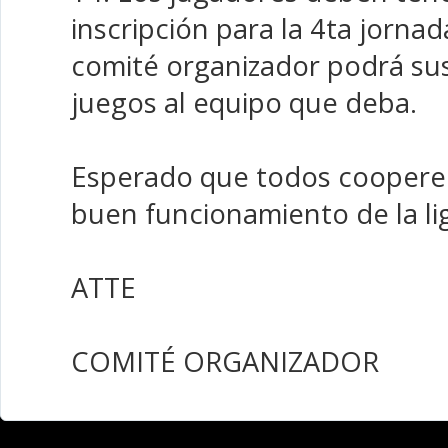
inscripción para la 4ta jornada
comité organizador podrá su
juegos al equipo que deba.
Esperado que todos coopere
buen funcionamiento de la li
ATTE
COMITÉ ORGANIZADOR