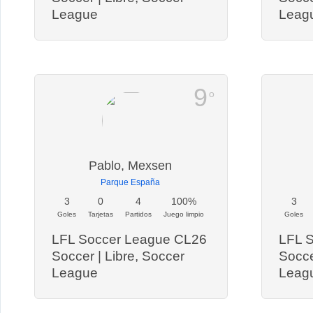
League
Leag
9
o
Pablo, Mexsen
Parque España
3
0
4
100%
3
Goles
Tarjetas
Partidos
Juego limpio
Goles
LFL Soccer League CL26
LFL 
Soccer | Libre, Soccer
Socce
League
Leag