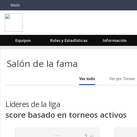
Inicio
Equipos
Roles y Estadísticas
Información
Salón de la fama
Ver todo
Ver por Torneo
Líderes de la liga
score basado en torneos activos
er