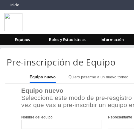
Inicio
Equipos
Roles y Estadísticas
Información
Pre-inscripción de Equipo
Equipo nuevo
Quiero pasarme a un nuevo torneo
Equipo nuevo
Selecciona este modo de pre-resgistro 
vez que vas a pre-inscribir un equipo en
Nombre del equipo
Representante