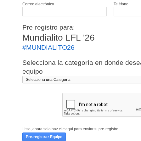
Correo electrónico
Teléfono
Pre-registro para:
Mundialito LFL '26
#MUNDIALITO26
Selecciona la categoría en donde deseas
equipo
Listo, ahora solo haz clic aquí para enviar tu pre-registro.
Pre-registrar Equipo