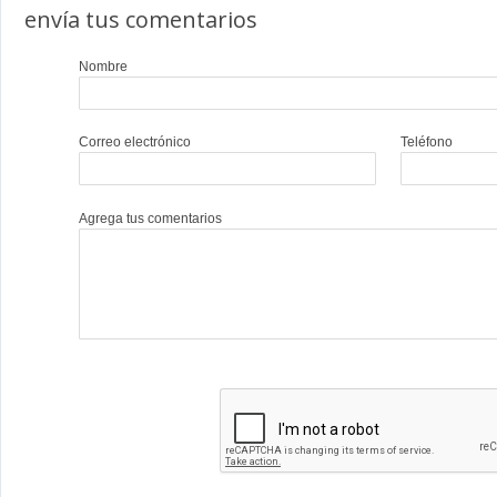
envía tus comentarios
Nombre
Correo electrónico
Teléfono
Agrega tus comentarios