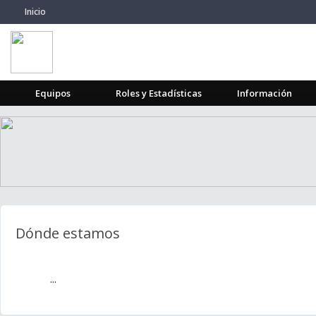
Inicio
Equipos
Roles y Estadísticas
Información
Dónde estamos
...