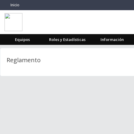
Inicio
Equipos
Roles y Estadísticas
Información
Reglamento