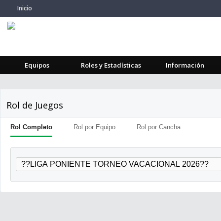
Inicio
Equipos
Roles y Estadísticas
Información
Rol de Juegos
Rol Completo
Rol por Equipo
Rol por Cancha