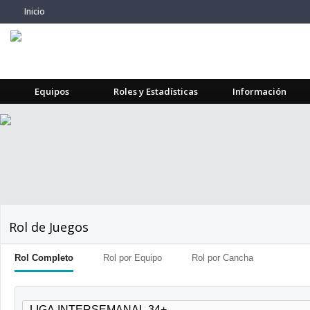
Inicio
Equipos
Roles y Estadísticas
Información
Rol de Juegos
Rol Completo
Rol por Equipo
Rol por Cancha