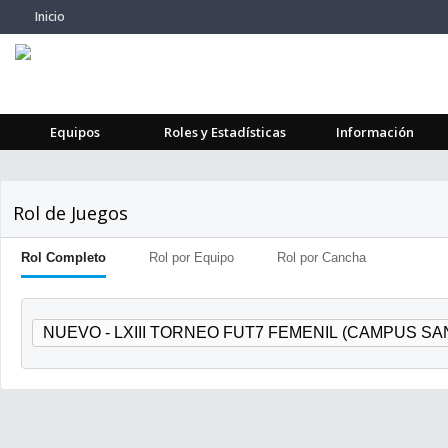
Inicio
Equipos
Roles y Estadísticas
Información
Rol de Juegos
Rol Completo
Rol por Equipo
Rol por Cancha