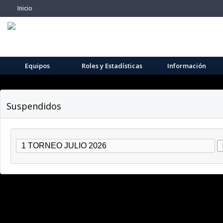
Inicio
Equipos
Roles y Estadísticas
Información
Suspendidos