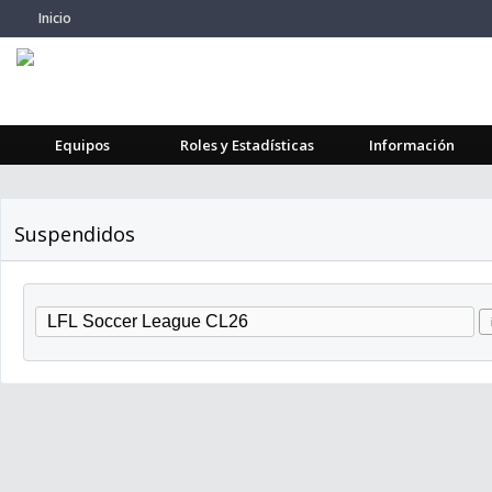
Inicio
Equipos
Roles y Estadísticas
Información
Suspendidos