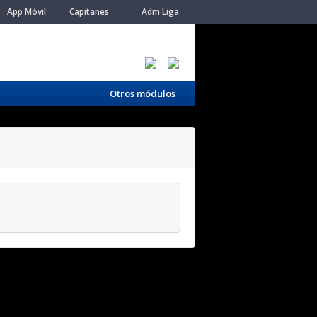
App Móvil
Capitanes
Adm Liga
Otros módulos