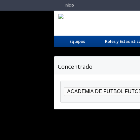
Inicio
Equipos
Roles y Estadístic
Concentrado