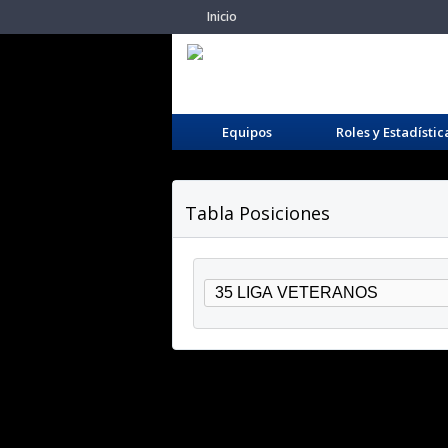
Inicio
Equipos
Roles y Estadístic
Tabla Posiciones