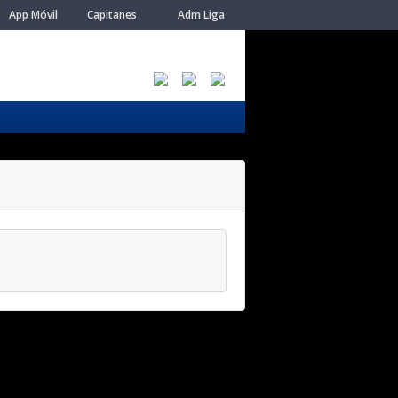
App Móvil
Capitanes
Adm Liga