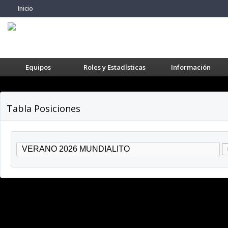
Inicio
Equipos
Roles y Estadísticas
Información
Tabla Posiciones