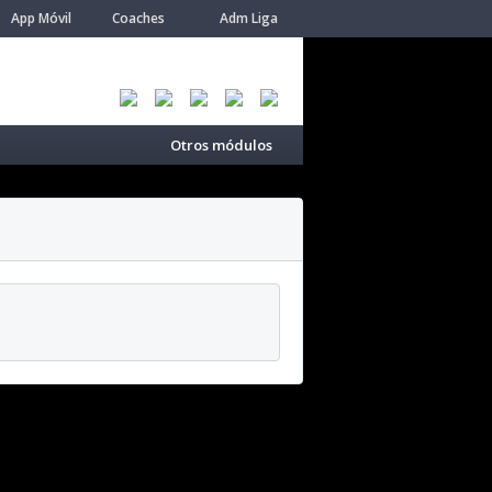
App Móvil
Coaches
Adm Liga
Otros módulos