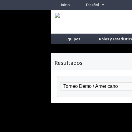
Inicio
Español
/
Equipos
Roles y Estadístic
Resultados