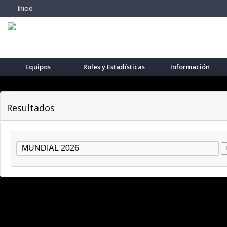
Inicio
Equipos
Roles y Estadísticas
Información
Resultados