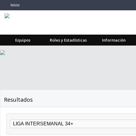
Inicio
Equipos
Roles y Estadísticas
Información
Resultados