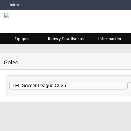
Inicio
Equipos
Roles y Estadísticas
Información
Goleo