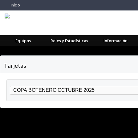
Inicio
Equipos
Roles y Estadísticas
Información
Tarjetas