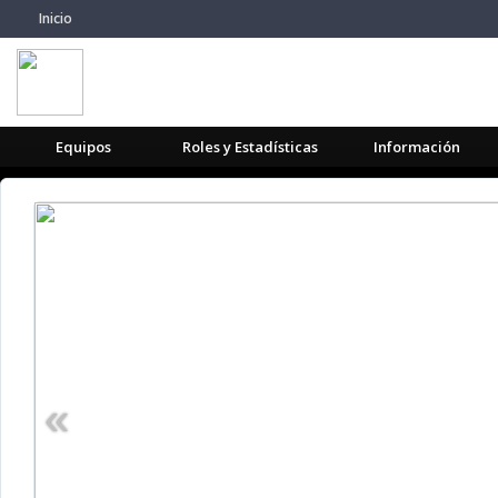
Inicio
Equipos
Roles y Estadísticas
Información
«