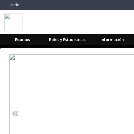
Inicio
Equipos
Roles y Estadísticas
Información
«