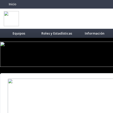
Inicio
Equipos
Roles y Estadísticas
Información