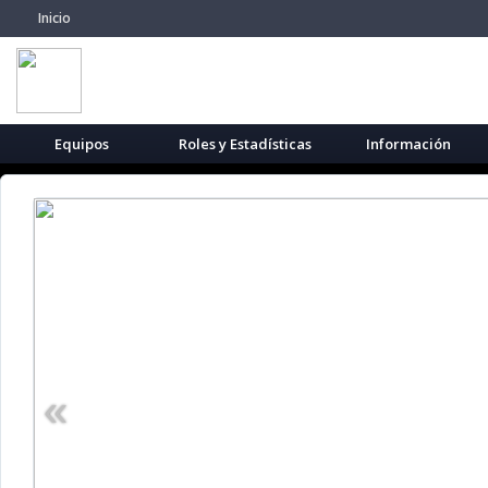
Inicio
Equipos
Roles y Estadísticas
Información
«