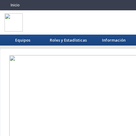
Inicio
Equipos
Roles y Estadísticas
Información