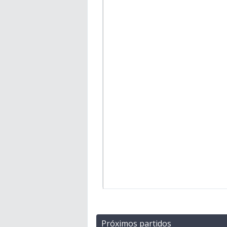
Próximos partidos