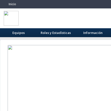
Inicio
Equipos
Roles y Estadísticas
Información