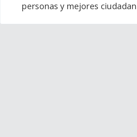
personas y mejores ciudadan