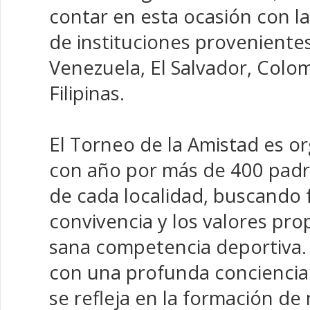
contar en esta ocasión con la
de instituciones proveniente
Venezuela, El Salvador, Colo
Filipinas.
El Torneo de la Amistad es o
con año por más de 400 padre
de cada localidad, buscando 
convivencia y los valores pro
sana competencia deportiva.
con una profunda concienci
se refleja en la formación de