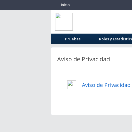
Inicio
Pruebas
Roles y Estadístic
Aviso de Privacidad
Aviso de Privacidad