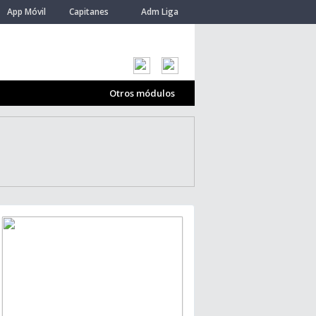
App Móvil
Capitanes
Adm Liga
Otros módulos