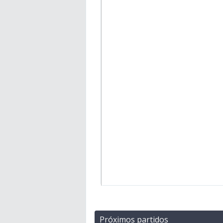
Próximos partidos