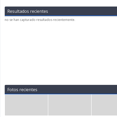
Resultados recientes
no se han capturado resultados recientemente.
Fotos recientes