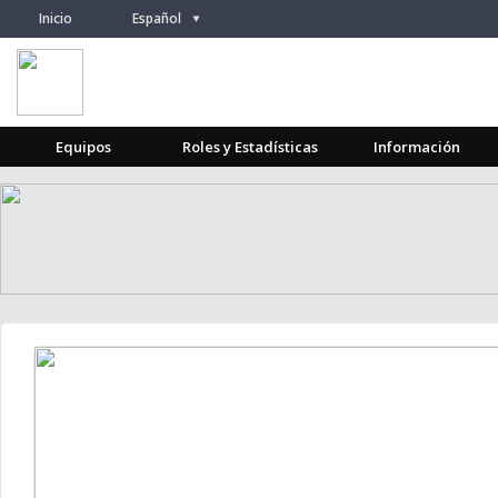
Inicio
Español
/
Equipos
Roles y Estadísticas
Información