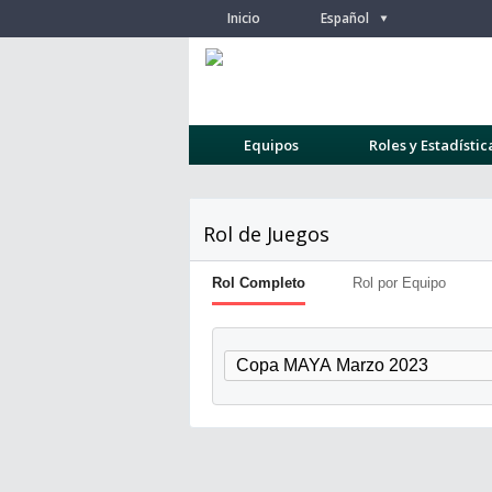
Inicio
Español
/
Equipos
Roles y Estadístic
Rol de Juegos
Rol Completo
Rol por Equipo