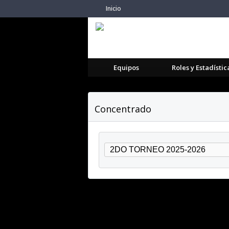
Inicio
Equipos
Roles y Estadístic
Concentrado