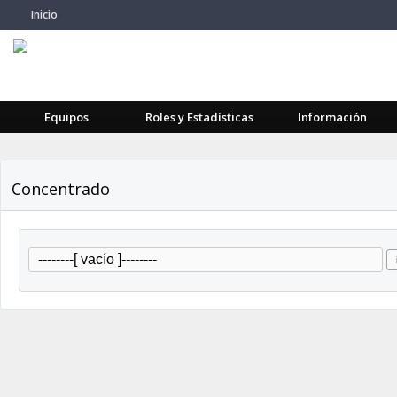
Inicio
Equipos
Roles y Estadísticas
Información
Concentrado