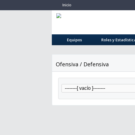
Inicio
Equipos
Roles y Estadístic
Ofensiva / Defensiva