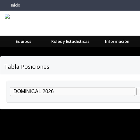
Inicio
Equipos
Roles y Estadísticas
Información
Tabla Posiciones