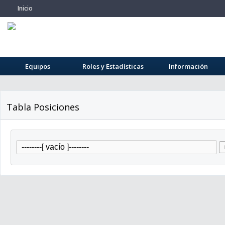
Inicio
Equipos
Roles y Estadísticas
Información
Tabla Posiciones