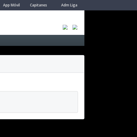
App Móvil
Capitanes
Adm Liga