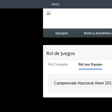
Inicio
Equipos
Roles y Estadístic
Rol de Juegos
Rol Completo
Rol por Equipo