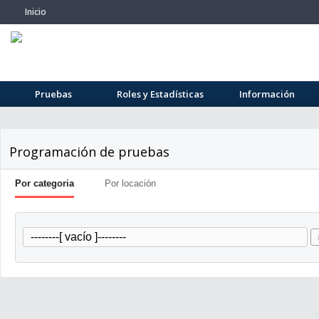
Inicio
Pruebas
Roles y Estadísticas
Información
Programación de pruebas
Por categoria
Por locación